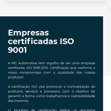
Empresas
certificadas ISO
9001
A IRC Automotiva tem orgulho de ser uma empresa
certificada ISO 9001:2015. Certificação que reafirma o
nosso compromisso com a qualidade dos nossos
produtos!
A certificação ISO visa promover a normatização de
produtos, serviços e processos, com o objetivo de
garantir a forma como trabalhamos e rastreabilidade
dos mesmos.
O processo de certificação define os requisitos