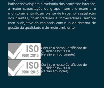
indispensáveis para a melhoria dos processos internos,
a maior capacitação do grupo interno e externo, o
monitoramento do ambiente de trabalho, a satisfação
dos clientes, colaboradores e fornecedores, sempre
com o objetivo da melhoria contínua do sistema de
gestão da qualidade e do meio ambiente.
Confira o nosso Certificado de
Qualidade ISO 9001
(versão em português)
Confira o nosso Certificado de
Qualidade ISO 9001
(versão em inglês)