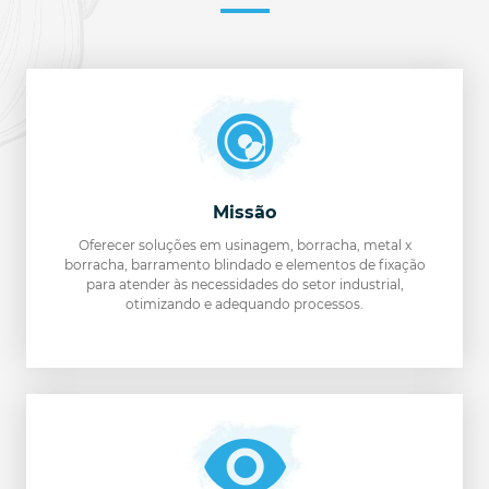
Missão
Oferecer soluções em usinagem, borracha, metal x
borracha, barramento blindado e elementos de fixação
para atender às necessidades do setor industrial,
otimizando e adequando processos.