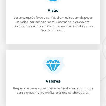
Visão
Ser uma opção forte e confiável em usinagem de peças
seriadas, borrachas e metal x borracha, barramento
blindado e ser a maior e melhor empresa em soluções de
fixação em geral.
Valores
Respeitar e desenvolver parcerias.\nValorizar e contribuir
para o crescimento profissional dos colaboradores.