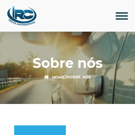
Sobre nós
SOBRE NÓS
HOME