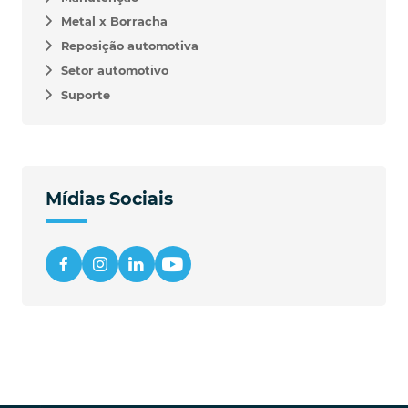
Metal x Borracha
Reposição automotiva
Setor automotivo
Suporte
Mídias Sociais