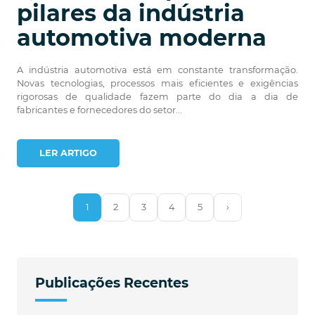
pilares da indústria
automotiva moderna
A indústria automotiva está em constante transformação.
Novas tecnologias, processos mais eficientes e exigências
rigorosas de qualidade fazem parte do dia a dia de
fabricantes e fornecedores do setor...
LER ARTIGO
1
2
3
4
5
›
Publicações Recentes