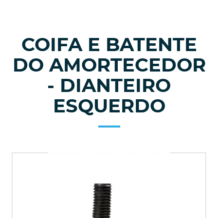
COIFA E BATENTE
DO AMORTECEDOR
- DIANTEIRO
ESQUERDO