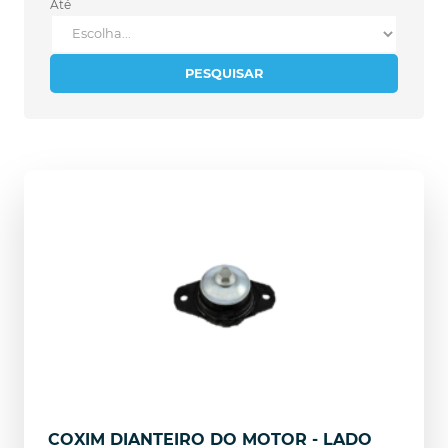
Até
PESQUISAR
COXIM DIANTEIRO DO MOTOR - LADO