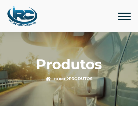
Produtos
PRODUTOS
HOME