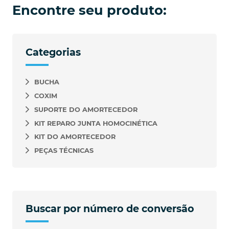
Encontre seu produto:
Categorias
BUCHA
COXIM
SUPORTE DO AMORTECEDOR
KIT REPARO JUNTA HOMOCINÉTICA
KIT DO AMORTECEDOR
PEÇAS TÉCNICAS
Buscar por número de conversão