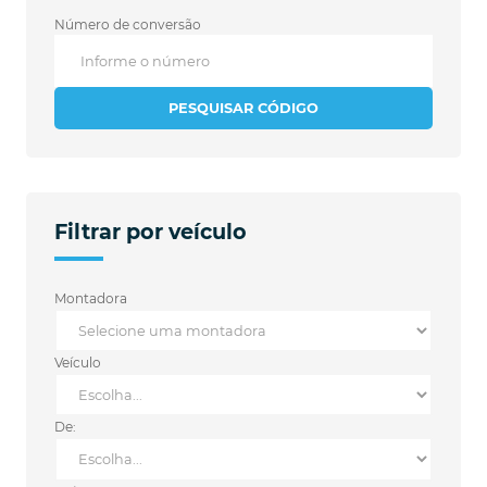
Número de conversão
PESQUISAR CÓDIGO
Filtrar por veículo
Montadora
Veículo
De: