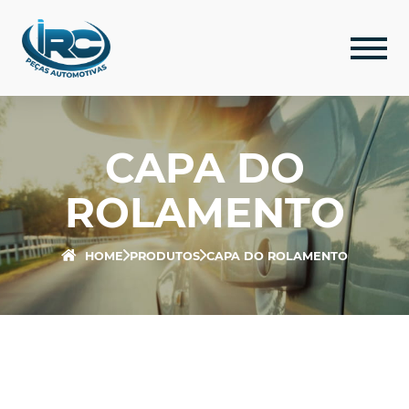
CAPA DO
ROLAMENTO
CAPA DO ROLAMENTO
HOME
PRODUTOS