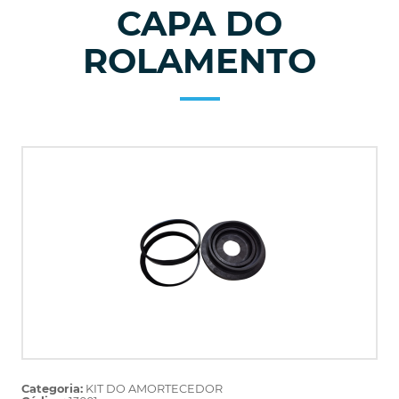
CAPA DO
ROLAMENTO
Categoria:
KIT DO AMORTECEDOR