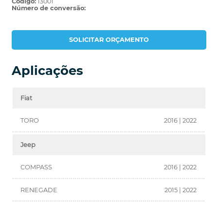
Código:
13001
Número de conversão:
SOLICITAR ORÇAMENTO
Aplicações
Fiat
TORO
2016 | 2022
Jeep
COMPASS
2016 | 2022
RENEGADE
2015 | 2022