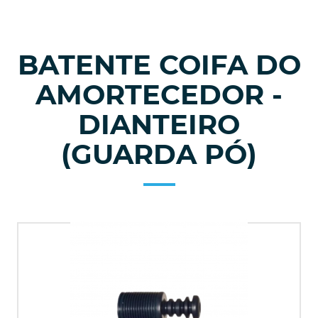
BATENTE COIFA DO
AMORTECEDOR -
DIANTEIRO
(GUARDA PÓ)