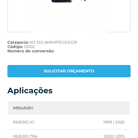
Categoria:
KIT DO AMORTECEDOR
Código:
12002
Número de conversão:
SOLICITAR ORÇAMENTO
Aplicações
Mitsubishi
PAJERO IO
1999 | 2002
PAJERO TR4
2000 | 2015