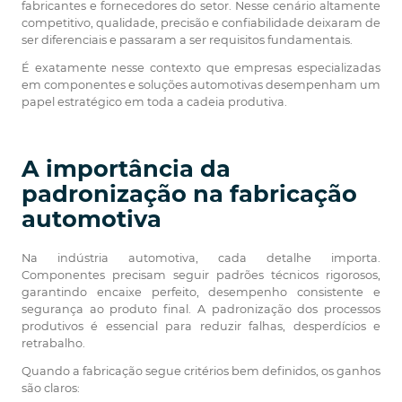
fabricantes e fornecedores do setor. Nesse cenário altamente
competitivo, qualidade, precisão e confiabilidade deixaram de
ser diferenciais e passaram a ser requisitos fundamentais.
É exatamente nesse contexto que empresas especializadas
em componentes e soluções automotivas desempenham um
papel estratégico em toda a cadeia produtiva.
A importância da
padronização na fabricação
automotiva
Na indústria automotiva, cada detalhe importa.
Componentes precisam seguir padrões técnicos rigorosos,
garantindo encaixe perfeito, desempenho consistente e
segurança ao produto final. A padronização dos processos
produtivos é essencial para reduzir falhas, desperdícios e
retrabalho.
Quando a fabricação segue critérios bem definidos, os ganhos
são claros: