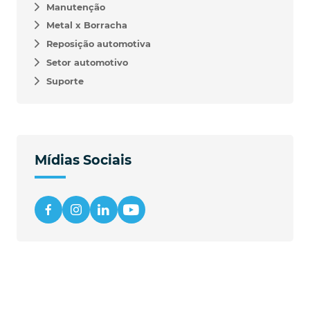
Manutenção
Metal x Borracha
Reposição automotiva
Setor automotivo
Suporte
Mídias Sociais