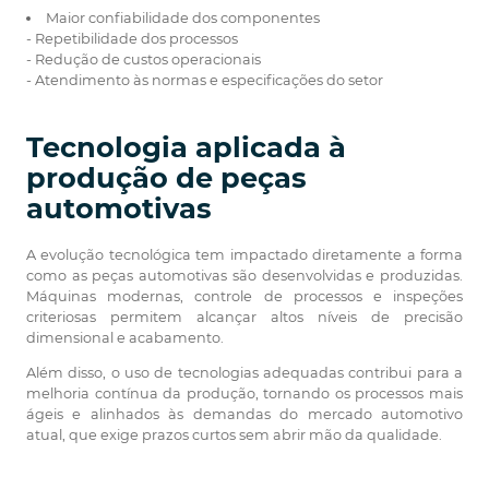
Maior confiabilidade dos componentes
- Repetibilidade dos processos
- Redução de custos operacionais
- Atendimento às normas e especificações do setor
Tecnologia aplicada à
produção de peças
automotivas
A evolução tecnológica tem impactado diretamente a forma
como as peças automotivas são desenvolvidas e produzidas.
Máquinas modernas, controle de processos e inspeções
criteriosas permitem alcançar altos níveis de precisão
dimensional e acabamento.
Além disso, o uso de tecnologias adequadas contribui para a
melhoria contínua da produção, tornando os processos mais
ágeis e alinhados às demandas do mercado automotivo
atual, que exige prazos curtos sem abrir mão da qualidade.