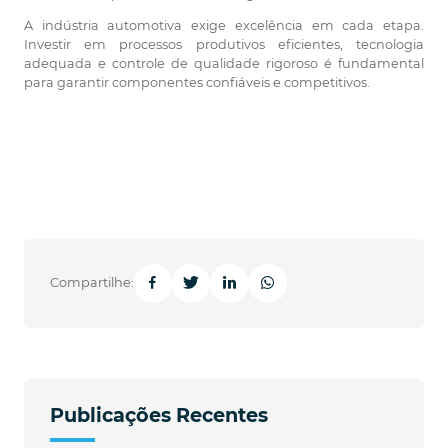
A indústria automotiva exige excelência em cada etapa.
Investir em processos produtivos eficientes, tecnologia
adequada e controle de qualidade rigoroso é fundamental
para garantir componentes confiáveis e competitivos.
Compartilhe:
Publicações Recentes