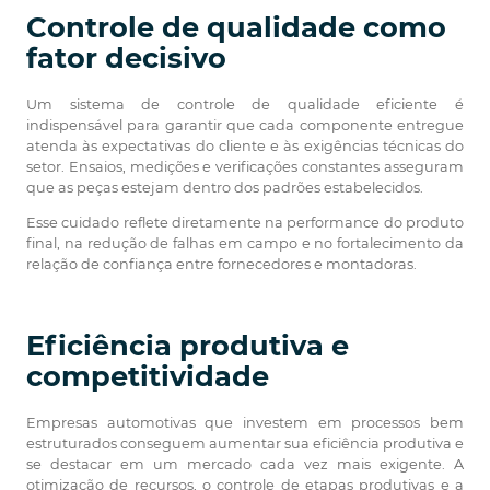
Controle de qualidade como
fator decisivo
Um sistema de controle de qualidade eficiente é
indispensável para garantir que cada componente entregue
atenda às expectativas do cliente e às exigências técnicas do
setor. Ensaios, medições e verificações constantes asseguram
que as peças estejam dentro dos padrões estabelecidos.
Esse cuidado reflete diretamente na performance do produto
final, na redução de falhas em campo e no fortalecimento da
relação de confiança entre fornecedores e montadoras.
Eficiência produtiva e
competitividade
Empresas automotivas que investem em processos bem
estruturados conseguem aumentar sua eficiência produtiva e
se destacar em um mercado cada vez mais exigente. A
otimização de recursos, o controle de etapas produtivas e a