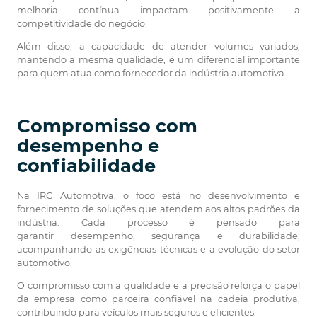
melhoria contínua impactam positivamente a
competitividade do negócio.
Além disso, a capacidade de atender volumes variados,
mantendo a mesma qualidade, é um diferencial importante
para quem atua como fornecedor da indústria automotiva.
Compromisso com
desempenho e
confiabilidade
Na IRC Automotiva, o foco está no desenvolvimento e
fornecimento de soluções que atendem aos altos padrões da
indústria. Cada processo é pensado para
garantir desempenho, segurança e durabilidade,
acompanhando as exigências técnicas e a evolução do setor
automotivo.
O compromisso com a qualidade e a precisão reforça o papel
da empresa como parceira confiável na cadeia produtiva,
contribuindo para veículos mais seguros e eficientes.